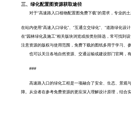
三、绿化配置图资源获取途径
对于“高速路入口植物配置图免费下载”的需求，专业的土
在站内使用“高速入口绿化”、“互通立交绿化”、“道路绿化设
在“园林绿化及施工”相关版块浏览或按类别筛选，常可找到
注意资源的版权与使用范围，免费下载的图纸多用于学习、
也可以关注各地自然资源、交通运输或建设部门官网，
###
高速路入口的绿化工程是一项融合了安全、生态、景观
障。从业者在参考免费资源的更应深入理解设计原理，结合