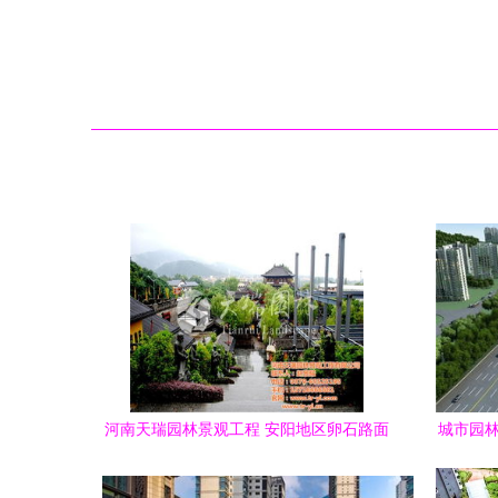
河南天瑞园林景观工程 安阳地区卵石路面
城市园林
施工方案与最低优惠价格解析