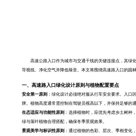
高速公路入口作为城市与交通干线的关键连接点，其绿
导视线、净化空气并降低噪音。本文将围绕高速路入口的园
一、高速路入口绿化设计原则与植物配置要点
安全第一原则
：绿化设计必须绝对服从行车安全要求。入口
牌。植物高度通常需控制在驾驶员视高以下，并保持足够的
生态适应与功能性原则
：选择植物时，应优先考虑乡土树种
绿与落叶植物合理搭配，确保冬季景观效果。
景观美学与标识性原则
：通过植物的色彩、层次、季相变化