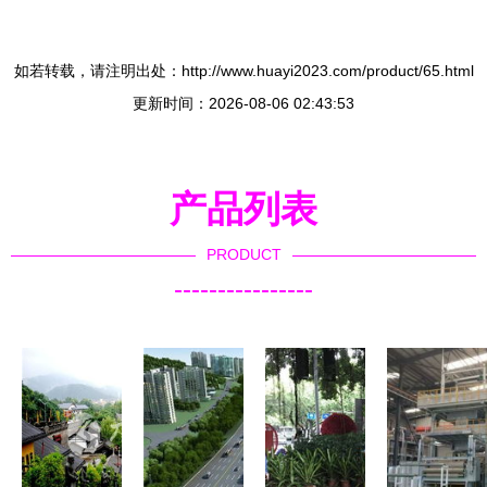
如若转载，请注明出处：http://www.huayi2023.com/product/65.html
更新时间：2026-08-06 02:43:53
产品列表
PRODUCT
----------------