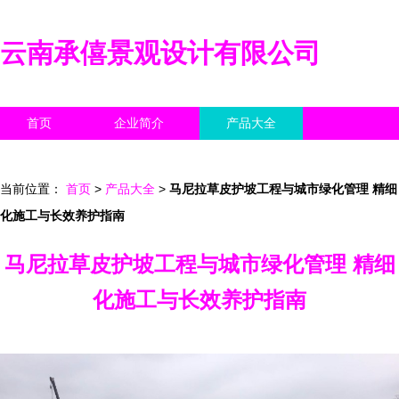
云南承僖景观设计有限公司
首页
企业简介
产品大全
联系我们
企业信息
访客留言
当前位置：
首页
>
产品大全
>
马尼拉草皮护坡工程与城市绿化管理 精细
化施工与长效养护指南
马尼拉草皮护坡工程与城市绿化管理 精细
化施工与长效养护指南