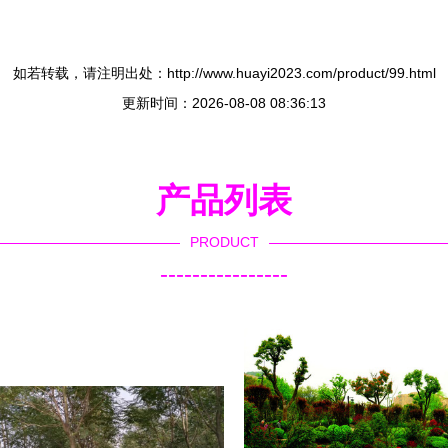
如若转载，请注明出处：http://www.huayi2023.com/product/99.html
更新时间：2026-08-08 08:36:13
产品列表
PRODUCT
----------------