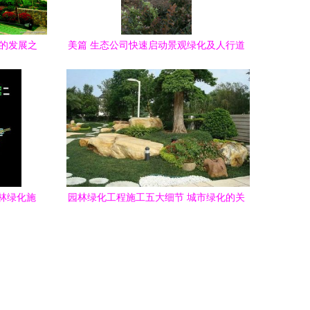
化的发展之
美篇 生态公司快速启动景观绿化及人行道
提升改造工程
林绿化施
园林绿化工程施工五大细节 城市绿化的关
键管理策略